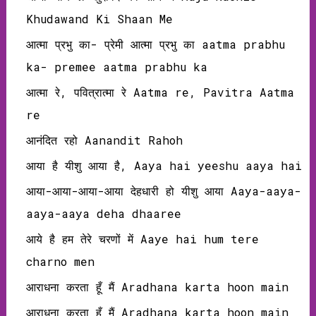
Khudawand Ki Shaan Me
आत्मा प्रभु का- प्रेमी आत्मा प्रभु का aatma prabhu
ka- premee aatma prabhu ka
आत्मा रे, पवित्रात्मा रे Aatma re, Pavitra Aatma
re
आनंदित रहो Aanandit Rahoh
आया है यीशु आया है, Aaya hai yeeshu aaya hai
आया-आया-आया-आया देहधारी हो यीशु आया Aaya-aaya-
aaya-aaya deha dhaaree
आये है हम तेरे चरणों में Aaye hai hum tere
charno men
आराधना करता हूँ मैं Aradhana karta hoon main
आराधना करता हूँ मैं Aradhana karta hoon main