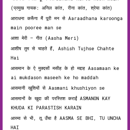
(प्रमुख गायक: अनिल कांत, रीना कांत, श्रेया कांत)
आराधना करूँगा मैं पूरी मन से Aaraadhana karoonga
main pooree man se
आशा मेरी – गीत (Aasha Meri)
आशीष तुम से चाहते हैं, Ashish Tujhse Chahte
Hai
आसमान के ऐ मुक्दसों मसीह के हो मद्दाह Aasamaan ke
ai mukdason maseeh ke ho maddah
आसमानी खुशियों से Aasmani khushiyon se
आसमानों के खुदा की परस्तिश कराईं ASMANON KAY
KHUDA KI PARASTISH KARAIN
आस्मा से भी, तू उँचा है AASMA SE BHI, TU UNCHA
HAI