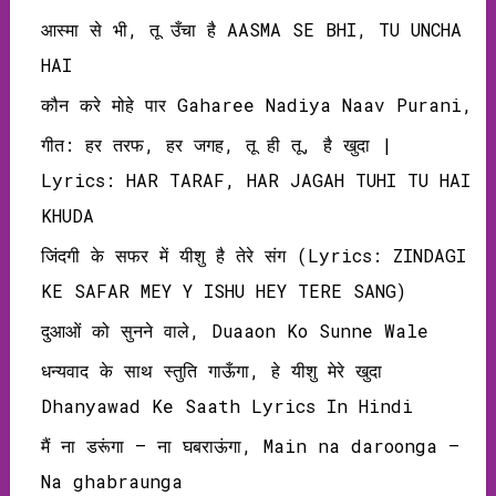
आस्मा से भी, तू उँचा है AASMA SE BHI, TU UNCHA
HAI
कौन करे मोहे पार Gaharee Nadiya Naav Purani,
गीत: हर तरफ, हर जगह, तू ही तू, है खुदा |
Lyrics: HAR TARAF, HAR JAGAH TUHI TU HAI
KHUDA
जिंदगी के सफर में यीशु है तेरे संग (Lyrics: ZINDAGI
KE SAFAR MEY Y ISHU HEY TERE SANG)
दुआओं को सुनने वाले, Duaaon Ko Sunne Wale
धन्यवाद के साथ स्तुति गाऊँगा, हे यीशु मेरे खुदा
Dhanyawad Ke Saath Lyrics In Hindi
मैं ना डरूंगा – ना घबराऊंगा, Main na daroonga –
Na ghabraunga