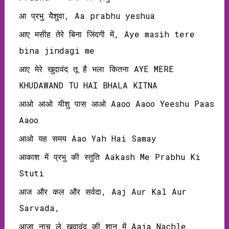
आ प्रभु येेेशुवा, Aa prabhu yeshua
आए मसीह तेरे बिना जिंदगी में, Aye masih tere
bina jindagi me
आए मेरे खुदावंद तू है भला कितना AYE MERE
KHUDAWAND TU HAI BHALA KITNA
आओ आओ यीशु पास आओ Aaoo Aaoo Yeeshu Paas
Aaoo
आओ यह समय Aao Yah Hai Samay
आकाश में प्रभु की स्तुति Aakash Me Prabhu Ki
Stuti
आज और कल और सर्वदा, Aaj Aur Kal Aur
Sarvada,
आजा नाच ले खुदावंद की शान में Aaja Nachle