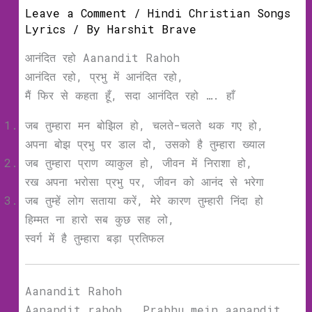
Leave a Comment
/
Hindi Christian Songs
Lyrics
/ By
Harshit Brave
आनंदित रहो Aanandit Rahoh
आनंदित रहो, प्रभु में आनंदित रहो,
मैं फिर से कहता हूँ, सदा आनंदित रहो …. हाँ
जब तुम्हारा मन बोझिल हो, चलते-चलते थक गए हो,
अपना बोझ प्रभु पर डाल दो, उसको है तुम्हारा ख्याल
जब तुम्हारा प्राण व्याकुल हो, जीवन में निराशा हो,
रख अपना भरोसा प्रभु पर, जीवन को आनंद से भरेगा
जब तुम्हें लोग सताया करें, मेरे कारण तुम्हारी निंदा हो
हिम्मत ना हारो सब कुछ सह लो,
स्वर्ग में है तुम्हारा बड़ा प्रतिफल
Aanandit Rahoh
Aanandit rahoh , Prabhu mein aanandit