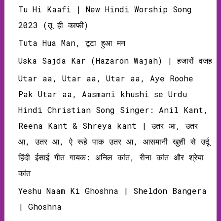
Tu Hi Kaafi | New Hindi Worship Song
2023 (तू ही काफी)
Tuta Hua Man, टूटा हुआ मन
Uska Sajda Kar (Hazaron Wajah) | हजारों वजह
Utar aa, Utar aa, Utar aa, Aye Roohe
Pak Utar aa, Aasmani khushi se Urdu
Hindi Christian Song Singer: Anil Kant,
Reena Kant & Shreya kant | उतर आ, उतर
आ, उतर आ, ऐ रूहे पाक उतर आ, आसमानी खुशी से उर्दू
हिंदी ईसाई गीत गायक: अनिल कांत, रीना कांत और श्रेया
कांत
Yeshu Naam Ki Ghoshna | Sheldon Bangera
| Ghoshna