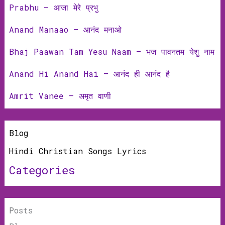
Prabhu – आजा मेरे प्रभु
Anand Manaao – आनंद मनाओ
Bhaj Paawan Tam Yesu Naam – भज पावनतम येशु नाम
Anand Hi Anand Hai – आनंद ही आनंद है
Amrit Vanee – अमृत वाणी
Blog
Hindi Christian Songs Lyrics
Categories
Posts