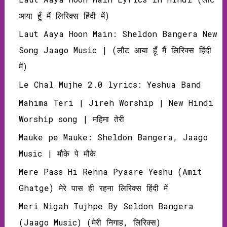
आया हूँ मैं लिरिक्‍स हिंदी में)
Laut Aaya Hoon Main: Sheldon Bangera New
Song Jaago Music | (लौट आया हूँ मैं लिरिक्‍स हिंदी
में)
Le Chal Mujhe 2.0 lyrics: Yeshua Band
Mahima Teri | Jireh Worship | New Hindi
Worship song | महिमा तेरी
Mauke pe Mauke: Sheldon Bangera, Jaago
Music | मौके पे मौके
Mere Pass Hi Rehna Pyaare Yeshu (Amit
Ghatge) मेरे पास ही रहना लिरिक्‍स हिंदी में
Meri Nigah Tujhpe By Seldon Bangera
(Jaago Music) (मेरी निगाह, लिरिक्‍स)