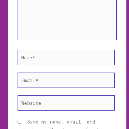
Name*
Email*
Website
Save my name, email, and