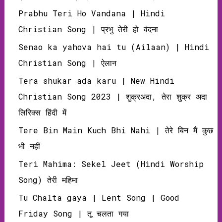
Prabhu Teri Ho Vandana | Hindi
Christian Song | प्रभु तेरी हो वंदना
Senao ka yahova hai tu (Ailaan) | Hindi
Christian Song | ऐलान
Tera shukar ada karu | New Hindi
Christian Song 2023 | शुक्रअदा, तेरा शुक्र अदा
लिरिक्‍स हिंदी में
Tere Bin Main Kuch Bhi Nahi | तेरे बिन मैं कुछ
भी नहीं
Teri Mahima: Sekel Jeet (Hindi Worship
Song) तेरी महिमा
Tu Chalta gaya | Lent Song | Good
Friday Song | तू चलता गया