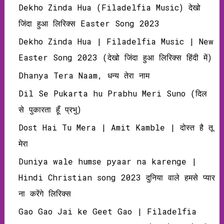
Dekho Zinda Hua (Filadelfia Music) देखो
जिंदा हुआ लिरिक्‍स Easter Song 2023
Dekho Zinda Hua | Filadelfia Music | New
Easter Song 2023 (देखो जिंदा हुआ लिरिक्‍स हिंदी में)
Dhanya Tera Naam, धन्य तेरा नाम
Dil Se Pukarta hu Prabhu Meri Suno (दिल
से पुकारता हूँ प्रभु)
Dost Hai Tu Mera | Amit Kamble | दोस्‍त है तू
मेरा
Duniya wale humse pyaar na karenge |
Hindi Christian song 2023 दुनिया वाले हमसे प्यार
ना करेंगे लिरिक्स
Gao Gao Jai ke Geet Gao | Filadelfia