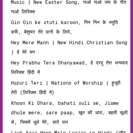
Music | New Easter Song, गाओ गाओ जय के गीत
गाओ लिरिक्‍स
Gin Gin ke stuti karoon, गिन गिन के स्तुति
करूँ, बेशुमार तेरे दानों के लिये,
Hey Mere Mann | New Hindi Christian Song
| हे मेरे मन
Hey Prabhu Tera Dhanyawad, हे प्रभु तेरा धन्‍यवाद
लिरिक्‍स हिंदी में
Huzuri Teri | Nations of Worship | हुजूरी
तेरी (लिरिक्‍स हिंदी में)
Khoon Ki Dhara, bahati suli se, Jisme
dhule mere, sare paap, खून की धारा, बहती सूली
से, जिसमें धुले मेरे, सारे पाप
Laut Aaya Hoon Main Lyrics in Hindi (लौट