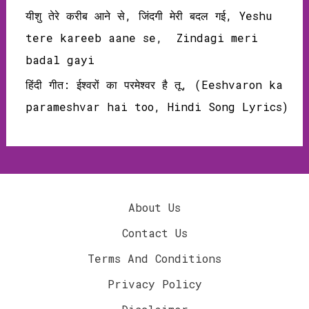
यीशु तेरे करीब आने से, जिंदगी मेरी बदल गई, Yeshu
tere kareeb aane se, Zindagi meri
badal gayi
हिंदी गीत: ईश्वरों का परमेश्वर है तू, (Eeshvaron ka
parameshvar hai too, Hindi Song Lyrics)
About Us
Contact Us
Terms And Conditions
Privacy Policy