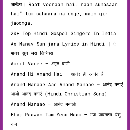
जाऊँगा। Raat veeraan hai, raah sunasaan
hai” tum sahaara na doge, main gir
jaoonga.
20+ Top Hindi Gospel Singers In India
Ae Manav Sun jara Lyrics in Hindi | ऐ
मानव सुन जरा लिरिक्‍स
Amrit Vanee – अमृत वाणी
Anand Hi Anand Hai – आनंद ही आनंद है
Anand Manaae Aao Anand Manaae – आनंद मनाएं
आओ आनंद मनाएं (Hindi Christian Song)
Anand Manaao – आनंद मनाओ
Bhaj Paawan Tam Yesu Naam – भज पावनतम येशु
नाम