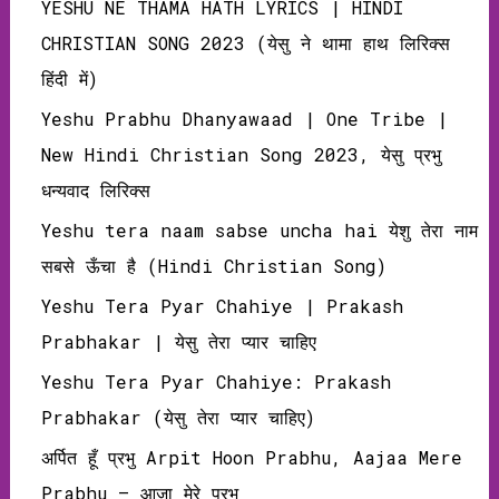
YESHU NE THAMA HATH LYRICS | HINDI
CHRISTIAN SONG 2023 (येसु ने थामा हाथ लिरिक्‍स
हिंदी में)
Yeshu Prabhu Dhanyawaad | One Tribe |
New Hindi Christian Song 2023, येसु प्रभु
धन्‍यवाद लिरिक्‍स
Yeshu tera naam sabse uncha hai येशु तेरा नाम
सबसे ऊँचा है (Hindi Christian Song)
Yeshu Tera Pyar Chahiye | Prakash
Prabhakar | येसु तेरा प्यार चाहिए
Yeshu Tera Pyar Chahiye: Prakash
Prabhakar (येसु तेरा प्यार चाहिए)
अर्पित हूँ प्रभु Arpit Hoon Prabhu, Aajaa Mere
Prabhu – आजा मेरे प्रभु