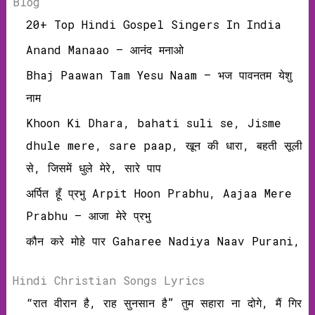
Blog
20+ Top Hindi Gospel Singers In India
Anand Manaao – आनंद मनाओ
Bhaj Paawan Tam Yesu Naam – भज पावनतम येशु
नाम
Khoon Ki Dhara, bahati suli se, Jisme
dhule mere, sare paap, खून की धारा, बहती सूली
से, जिसमें धुले मेरे, सारे पाप
अर्पित हूँ प्रभु Arpit Hoon Prabhu, Aajaa Mere
Prabhu – आजा मेरे प्रभु
कौन करे मोहे पार Gaharee Nadiya Naav Purani,
Hindi Christian Songs Lyrics
“रात वीरान है, राह सुनसान है” तुम सहारा ना दोगे, मैं गिर