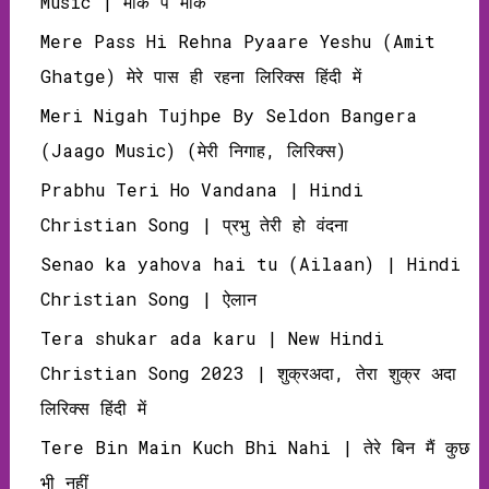
Music | मौके पे मौके
Mere Pass Hi Rehna Pyaare Yeshu (Amit
Ghatge) मेरे पास ही रहना लिरिक्‍स हिंदी में
Meri Nigah Tujhpe By Seldon Bangera
(Jaago Music) (मेरी निगाह, लिरिक्‍स)
Prabhu Teri Ho Vandana | Hindi
Christian Song | प्रभु तेरी हो वंदना
Senao ka yahova hai tu (Ailaan) | Hindi
Christian Song | ऐलान
Tera shukar ada karu | New Hindi
Christian Song 2023 | शुक्रअदा, तेरा शुक्र अदा
लिरिक्‍स हिंदी में
Tere Bin Main Kuch Bhi Nahi | तेरे बिन मैं कुछ
भी नहीं