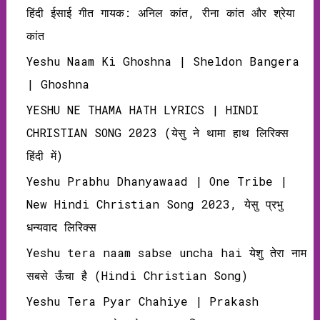
हिंदी ईसाई गीत गायक: अनिल कांत, रीना कांत और श्रेया
कांत
Yeshu Naam Ki Ghoshna | Sheldon Bangera
| Ghoshna
YESHU NE THAMA HATH LYRICS | HINDI
CHRISTIAN SONG 2023 (येसु ने थामा हाथ लिरिक्‍स
हिंदी में)
Yeshu Prabhu Dhanyawaad | One Tribe |
New Hindi Christian Song 2023, येसु प्रभु
धन्‍यवाद लिरिक्‍स
Yeshu tera naam sabse uncha hai येशु तेरा नाम
सबसे ऊँचा है (Hindi Christian Song)
Yeshu Tera Pyar Chahiye | Prakash