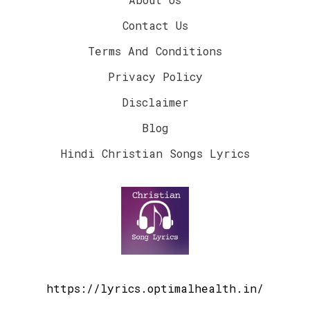
Contact Us
Terms And Conditions
Privacy Policy
Disclaimer
Blog
Hindi Christian Songs Lyrics
https://lyrics.optimalhealth.in/