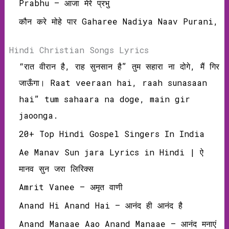
Prabhu – आजा मेरे प्रभु
कौन करे मोहे पार Gaharee Nadiya Naav Purani,
Hindi Christian Songs Lyrics
“रात वीरान है, राह सुनसान है” तुम सहारा ना दोगे, मैं गिर
जाऊँगा। Raat veeraan hai, raah sunasaan
hai” tum sahaara na doge, main gir
jaoonga.
20+ Top Hindi Gospel Singers In India
Ae Manav Sun jara Lyrics in Hindi | ऐ
मानव सुन जरा लिरिक्‍स
Amrit Vanee – अमृत वाणी
Anand Hi Anand Hai – आनंद ही आनंद है
Anand Manaae Aao Anand Manaae – आनंद मनाएं