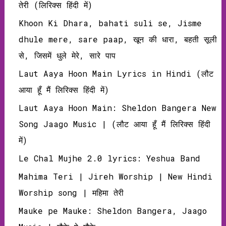
तेरी (लिरिक्‍स हिंदी में)
Khoon Ki Dhara, bahati suli se, Jisme
dhule mere, sare paap, खून की धारा, बहती सूली
से, जिसमें धुले मेरे, सारे पाप
Laut Aaya Hoon Main Lyrics in Hindi (लौट
आया हूँ मैं लिरिक्‍स हिंदी में)
Laut Aaya Hoon Main: Sheldon Bangera New
Song Jaago Music | (लौट आया हूँ मैं लिरिक्‍स हिंदी
में)
Le Chal Mujhe 2.0 lyrics: Yeshua Band
Mahima Teri | Jireh Worship | New Hindi
Worship song | महिमा तेरी
Mauke pe Mauke: Sheldon Bangera, Jaago