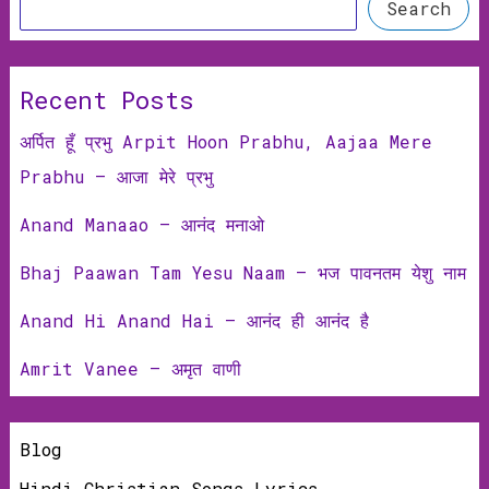
Search
Recent Posts
अर्पित हूँ प्रभु Arpit Hoon Prabhu, Aajaa Mere
Prabhu – आजा मेरे प्रभु
Anand Manaao – आनंद मनाओ
Bhaj Paawan Tam Yesu Naam – भज पावनतम येशु नाम
Anand Hi Anand Hai – आनंद ही आनंद है
Amrit Vanee – अमृत वाणी
Blog
Hindi Christian Songs Lyrics