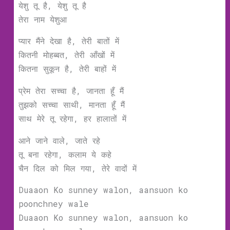
येशु तू है, येशु तू है
तेरा नाम येशुआ
प्यार मैंने देखा है, तेरी बातों में
कितनी मोहब्बत, तेरी आँखों में
कितना सुकून है, तेरी बाहों में
प्रेम तेरा सच्चा है, जानता हूँ मैं
तुझको सच्चा साथी, मानता हूँ मैं
साथ मेरे तू रहेगा, हर हालातों में
आने जाने वाले, जाते रहे
तू बना रहेगा, कलाम ये कहे
चैन दिल को मिल गया, तेरे वादों में
Duaaon Ko sunney walon, aansuon ko
poonchney wale
Duaaon Ko sunney walon, aansuon ko