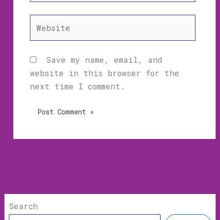
Website
Save my name, email, and
website in this browser for the
next time I comment.
Search