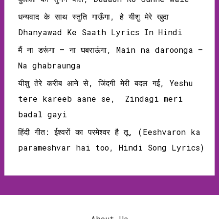
धन्यवाद के साथ स्तुति गाऊँगा, हे यीशु मेरे खुदा
Dhanyawad Ke Saath Lyrics In Hindi
मैं ना डरूंगा – ना घबराऊंगा, Main na daroonga –
Na ghabraunga
यीशु तेरे करीब आने से, जिंदगी मेरी बदल गई, Yeshu
tere kareeb aane se, Zindagi meri
badal gayi
हिंदी गीत: ईश्वरों का परमेश्वर है तू, (Eeshvaron ka
parameshvar hai too, Hindi Song Lyrics)
About Us