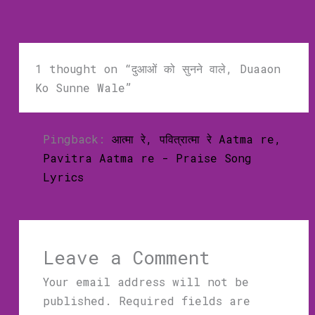
1 thought on “दुआओं को सुनने वाले, Duaaon
Ko Sunne Wale”
Pingback:
आत्मा रे, पवित्रात्मा रे Aatma re,
Pavitra Aatma re - Praise Song
Lyrics
Leave a Comment
Your email address will not be
published.
Required fields are