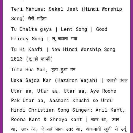
Teri Mahima: Sekel Jeet (Hindi Worship
Song) तेरी महिमा
Tu Chalta gaya | Lent Song | Good
Friday Song | तू चलता गया
Tu Hi Kaafi | New Hindi Worship Song
2023 (तू ही काफी)
Tuta Hua Man, टूटा हुआ मन
Uska Sajda Kar (Hazaron Wajah) | हजारों वजह
Utar aa, Utar aa, Utar aa, Aye Roohe
Pak Utar aa, Aasmani khushi se Urdu
Hindi Christian Song Singer: Anil Kant,
Reena Kant & Shreya kant | उतर आ, उतर
आ, उतर आ, ऐ रूहे पाक उतर आ, आसमानी खुशी से उर्दू