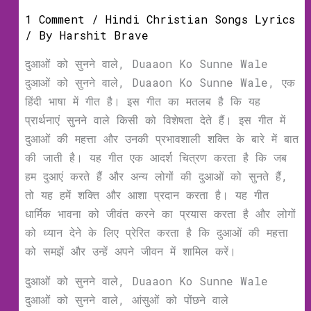
1 Comment
/
Hindi Christian Songs Lyrics
/ By
Harshit Brave
दुआओं को सुनने वाले, Duaaon Ko Sunne Wale
दुआओं को सुनने वाले, Duaaon Ko Sunne Wale, एक
हिंदी भाषा में गीत है। इस गीत का मतलब है कि यह
प्रार्थनाएं सुनने वाले किसी को विशेषता देते हैं। इस गीत में
दुआओं की महत्ता और उनकी प्रभावशाली शक्ति के बारे में बात
की जाती है। यह गीत एक आदर्श चित्रण करता है कि जब
हम दुआएं करते हैं और अन्य लोगों की दुआओं को सुनते हैं,
तो यह हमें शक्ति और आशा प्रदान करता है। यह गीत
धार्मिक भावना को जीवंत करने का प्रयास करता है और लोगों
को ध्यान देने के लिए प्रेरित करता है कि दुआओं की महत्ता
को समझें और उन्हें अपने जीवन में शामिल करें।
दुआओं को सुनने वाले, Duaaon Ko Sunne Wale
दुआओं को सुनने वाले, आंसुओं को पोंछने वाले