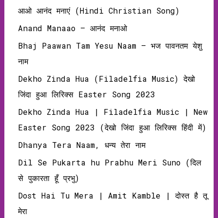
आओ आनंद मनाएं (Hindi Christian Song)
Anand Manaao – आनंद मनाओ
Bhaj Paawan Tam Yesu Naam – भज पावनतम येशु
नाम
Dekho Zinda Hua (Filadelfia Music) देखो
जिंदा हुआ लिरिक्‍स Easter Song 2023
Dekho Zinda Hua | Filadelfia Music | New
Easter Song 2023 (देखो जिंदा हुआ लिरिक्‍स हिंदी में)
Dhanya Tera Naam, धन्य तेरा नाम
Dil Se Pukarta hu Prabhu Meri Suno (दिल
से पुकारता हूँ प्रभु)
Dost Hai Tu Mera | Amit Kamble | दोस्‍त है तू
मेरा