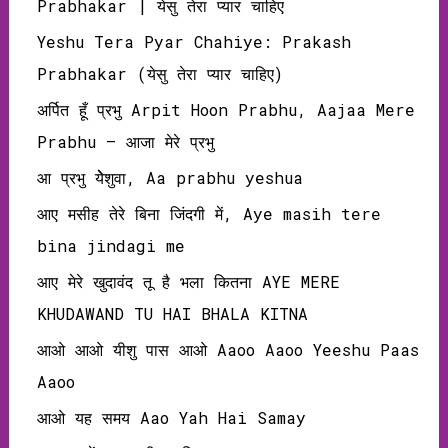
Prabhakar | येसु तेरा प्यार चाहिए
Yeshu Tera Pyar Chahiye: Prakash
Prabhakar (येसु तेरा प्यार चाहिए)
अर्पित हूँ प्रभु Arpit Hoon Prabhu, Aajaa Mere
Prabhu – आजा मेरे प्रभु
आ प्रभु येेेशुवा, Aa prabhu yeshua
आए मसीह तेरे बिना जिंदगी में, Aye masih tere
bina jindagi me
आए मेरे खुदावंद तू है भला कितना AYE MERE
KHUDAWAND TU HAI BHALA KITNA
आओ आओ यीशु पास आओ Aaoo Aaoo Yeeshu Paas
Aaoo
आओ यह समय Aao Yah Hai Samay