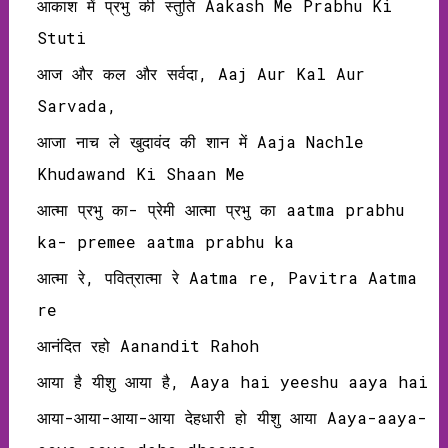
आकाश में प्रभु की स्तुति Aakash Me Prabhu Ki
Stuti
आज और कल और सर्वदा, Aaj Aur Kal Aur
Sarvada,
आजा नाच ले खुदावंद की शान में Aaja Nachle
Khudawand Ki Shaan Me
आत्मा प्रभु का- प्रेमी आत्मा प्रभु का aatma prabhu
ka- premee aatma prabhu ka
आत्मा रे, पवित्रात्मा रे Aatma re, Pavitra Aatma
re
आनंदित रहो Aanandit Rahoh
आया है यीशु आया है, Aaya hai yeeshu aaya hai
आया-आया-आया-आया देहधारी हो यीशु आया Aaya-aaya-