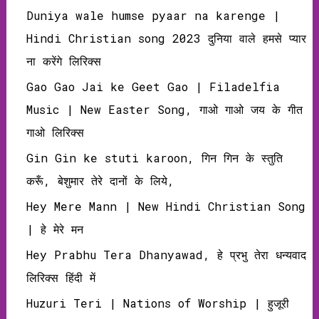
Duniya wale humse pyaar na karenge |
Hindi Christian song 2023 दुनिया वाले हमसे प्यार
ना करेंगे लिरिक्स
Gao Gao Jai ke Geet Gao | Filadelfia
Music | New Easter Song, गाओ गाओ जय के गीत
गाओ लिरिक्‍स
Gin Gin ke stuti karoon, गिन गिन के स्तुति
करूँ, बेशुमार तेरे दानों के लिये,
Hey Mere Mann | New Hindi Christian Song
| हे मेरे मन
Hey Prabhu Tera Dhanyawad, हे प्रभु तेरा धन्‍यवाद
लिरिक्‍स हिंदी में
Huzuri Teri | Nations of Worship | हुजूरी