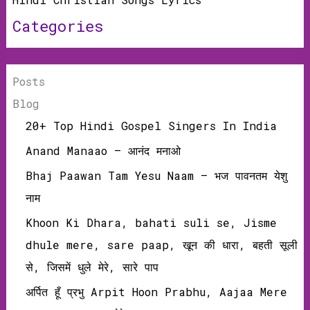
Categories
Posts
Blog
20+ Top Hindi Gospel Singers In India
Anand Manaao – आनंद मनाओ
Bhaj Paawan Tam Yesu Naam – भज पावनतम येशु
नाम
Khoon Ki Dhara, bahati suli se, Jisme
dhule mere, sare paap, खून की धारा, बहती सूली
से, जिसमें धुले मेरे, सारे पाप
अर्पित हूँ प्रभु Arpit Hoon Prabhu, Aajaa Mere