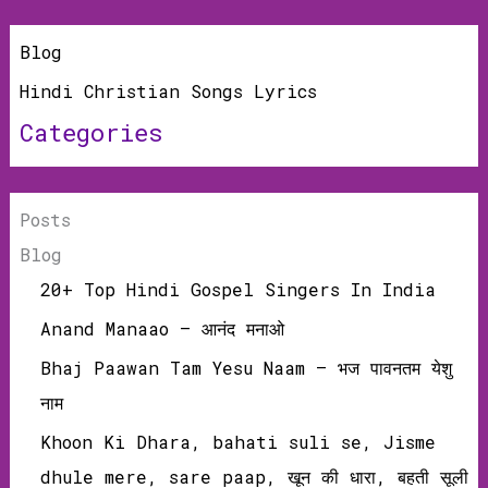
Blog
Hindi Christian Songs Lyrics
Categories
Posts
Blog
20+ Top Hindi Gospel Singers In India
Anand Manaao – आनंद मनाओ
Bhaj Paawan Tam Yesu Naam – भज पावनतम येशु
नाम
Khoon Ki Dhara, bahati suli se, Jisme
dhule mere, sare paap, खून की धारा, बहती सूली