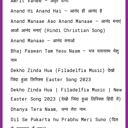
Amrit Vanee – अमृत वाणी
Anand Hi Anand Hai – आनंद ही आनंद है
Anand Manaae Aao Anand Manaae – आनंद मनाएं
आओ आनंद मनाएं (Hindi Christian Song)
Anand Manaao – आनंद मनाओ
Bhaj Paawan Tam Yesu Naam – भज पावनतम येशु
नाम
Dekho Zinda Hua (Filadelfia Music) देखो
जिंदा हुआ लिरिक्‍स Easter Song 2023
Dekho Zinda Hua | Filadelfia Music | New
Easter Song 2023 (देखो जिंदा हुआ लिरिक्‍स हिंदी में)
Dhanya Tera Naam, धन्य तेरा नाम
Dil Se Pukarta hu Prabhu Meri Suno (दिल