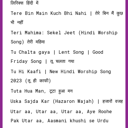
लिरिक्‍स हिंदी में
Tere Bin Main Kuch Bhi Nahi | तेरे बिन मैं कुछ
भी नहीं
Teri Mahima: Sekel Jeet (Hindi Worship
Song) तेरी महिमा
Tu Chalta gaya | Lent Song | Good
Friday Song | तू चलता गया
Tu Hi Kaafi | New Hindi Worship Song
2023 (तू ही काफी)
Tuta Hua Man, टूटा हुआ मन
Uska Sajda Kar (Hazaron Wajah) | हजारों वजह
Utar aa, Utar aa, Utar aa, Aye Roohe
Pak Utar aa, Aasmani khushi se Urdu