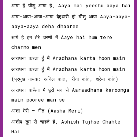
आया है यीशु आया है, Aaya hai yeeshu aaya hai
आया-आया-आया-आया देहधारी हो यीशु आया Aaya-aaya-
aaya-aaya deha dhaaree
आये है हम तेरे चरणों में Aaye hai hum tere
charno men
आराधना करता हूँ मैं Aradhana karta hoon main
आराधना करता हूँ मैं Aradhana karta hoon main
(प्रमुख गायक: अनिल कांत, रीना कांत, श्रेया कांत)
आराधना करूँगा मैं पूरी मन से Aaraadhana karoonga
main pooree man se
आशा मेरी – गीत (Aasha Meri)
आशीष तुम से चाहते हैं, Ashish Tujhse Chahte
Hai