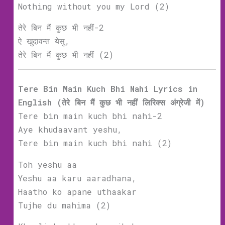
Nothing without you my Lord (2)
तेरे बिन मैं कुछ भी नहीं-2
ऐ खुदावन्त येसु,
तेरे बिन मैं कुछ भी नहीं (2)
Tere Bin Main Kuch Bhi Nahi Lyrics in
English (तेरे बिन मैं कुछ भी नहीं लिरिक्‍स अंग्रेजी में)
Tere bin main kuch bhi nahi-2
Aye khudaavant yeshu,
Tere bin main kuch bhi nahi (2)
Toh yeshu aa
Yeshu aa karu aaradhana,
Haatho ko apane uthaakar
Tujhe du mahima (2)