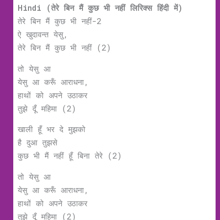
Hindi (तेरे बिन मैं कुछ भी नहीं लिरिक्‍स हिंदी में)
तेरे बिन मैं कुछ भी नहीं-2
ऐ खुदावन्त येसु,
तेरे बिन मैं कुछ भी नहीं (2)
तो येसु आ
येसु आ करूँ आराधना,
हाथों को अपने उठाकर
तुझे दूँ महिमा (2)
खाली हूँ भर दे मुझको
है दुआ तुझसे
कुछ भी मैं नहीं हूँ बिना तेरे (2)
तो येसु आ
येसु आ करूँ आराधना,
हाथों को अपने उठाकर
तुझे दूँ महिमा (2)