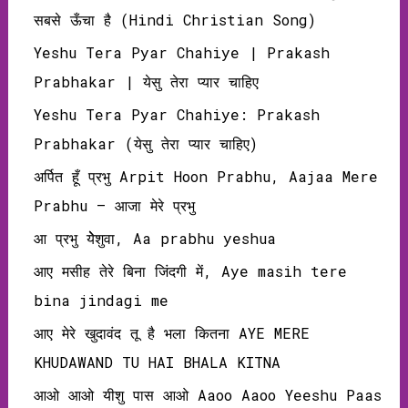
सबसे ऊँचा है (Hindi Christian Song)
Yeshu Tera Pyar Chahiye | Prakash
Prabhakar | येसु तेरा प्यार चाहिए
Yeshu Tera Pyar Chahiye: Prakash
Prabhakar (येसु तेरा प्यार चाहिए)
अर्पित हूँ प्रभु Arpit Hoon Prabhu, Aajaa Mere
Prabhu – आजा मेरे प्रभु
आ प्रभु येेेशुवा, Aa prabhu yeshua
आए मसीह तेरे बिना जिंदगी में, Aye masih tere
bina jindagi me
आए मेरे खुदावंद तू है भला कितना AYE MERE
KHUDAWAND TU HAI BHALA KITNA
आओ आओ यीशु पास आओ Aaoo Aaoo Yeeshu Paas