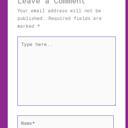
Leave a Comment
Your email address will not be
published.
Required fields are
marked
*
Type
here..
Name*