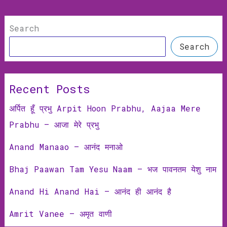
Search
Search
Recent Posts
अर्पित हूँ प्रभु Arpit Hoon Prabhu, Aajaa Mere
Prabhu – आजा मेरे प्रभु
Anand Manaao – आनंद मनाओ
Bhaj Paawan Tam Yesu Naam – भज पावनतम येशु नाम
Anand Hi Anand Hai – आनंद ही आनंद है
Amrit Vanee – अमृत वाणी