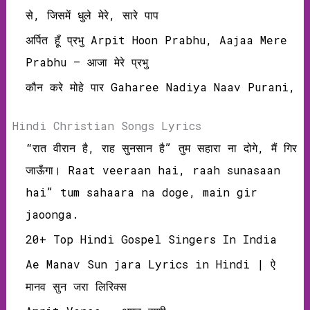
से, जिसमें धुले मेरे, सारे पाप
अर्पित हूँ प्रभु Arpit Hoon Prabhu, Aajaa Mere
Prabhu – आजा मेरे प्रभु
कौन करे मोहे पार Gaharee Nadiya Naav Purani,
Hindi Christian Songs Lyrics
“रात वीरान है, राह सुनसान है” तुम सहारा ना दोगे, मैं गिर
जाऊँगा। Raat veeraan hai, raah sunasaan
hai” tum sahaara na doge, main gir
jaoonga.
20+ Top Hindi Gospel Singers In India
Ae Manav Sun jara Lyrics in Hindi | ऐ
मानव सुन जरा लिरिक्‍स