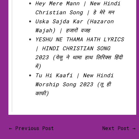
Hey Mere Mann | New Hindi
Christian Song | हे मेरे मन
Uska Sajda Kar (Hazaron
Wajah) | हजारों वजह
YESHU NE THAMA HATH LYRICS
| HINDI CHRISTIAN SONG
2023 (येसु ने थामा हाथ लिरिक्‍स हिंदी
में)
Tu Hi Kaafi | New Hindi
Worship Song 2023 (तू ही
काफी)
←
Previous Post
Next Post
→