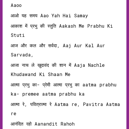
Aaoo
आओ यह समय Aao Yah Hai Samay
आकाश में प्रभु की स्तुति Aakash Me Prabhu Ki
Stuti
आज और कल और सर्वदा, Aaj Aur Kal Aur
Sarvada,
आजा नाच ले खुदावंद की शान में Aaja Nachle
Khudawand Ki Shaan Me
आत्मा प्रभु का- प्रेमी आत्मा प्रभु का aatma prabhu
ka- premee aatma prabhu ka
आत्मा रे, पवित्रात्मा रे Aatma re, Pavitra Aatma
re
आनंदित रहो Aanandit Rahoh