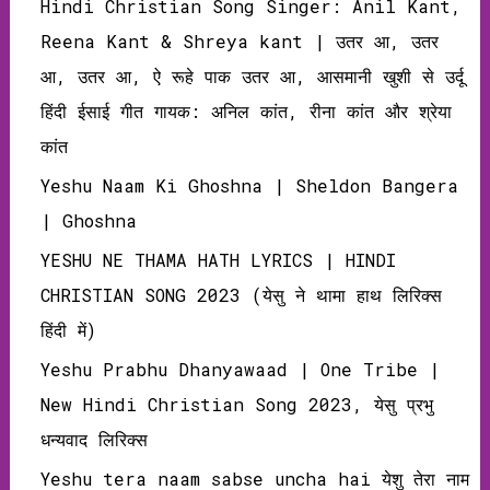
Hindi Christian Song Singer: Anil Kant,
Reena Kant & Shreya kant | उतर आ, उतर
आ, उतर आ, ऐ रूहे पाक उतर आ, आसमानी खुशी से उर्दू
हिंदी ईसाई गीत गायक: अनिल कांत, रीना कांत और श्रेया
कांत
Yeshu Naam Ki Ghoshna | Sheldon Bangera
| Ghoshna
YESHU NE THAMA HATH LYRICS | HINDI
CHRISTIAN SONG 2023 (येसु ने थामा हाथ लिरिक्‍स
हिंदी में)
Yeshu Prabhu Dhanyawaad | One Tribe |
New Hindi Christian Song 2023, येसु प्रभु
धन्‍यवाद लिरिक्‍स
Yeshu tera naam sabse uncha hai येशु तेरा नाम