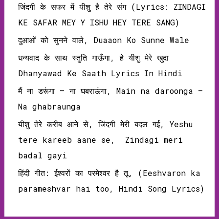
जिंदगी के सफर में यीशु है तेरे संग (Lyrics: ZINDAGI
KE SAFAR MEY Y ISHU HEY TERE SANG)
दुआओं को सुनने वाले, Duaaon Ko Sunne Wale
धन्यवाद के साथ स्तुति गाऊँगा, हे यीशु मेरे खुदा
Dhanyawad Ke Saath Lyrics In Hindi
मैं ना डरूंगा – ना घबराऊंगा, Main na daroonga –
Na ghabraunga
यीशु तेरे करीब आने से, जिंदगी मेरी बदल गई, Yeshu
tere kareeb aane se, Zindagi meri
badal gayi
हिंदी गीत: ईश्वरों का परमेश्वर है तू, (Eeshvaron ka
parameshvar hai too, Hindi Song Lyrics)