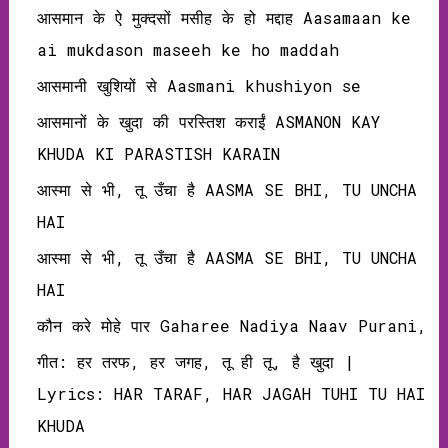
आसमान के ऐ मुक्दसों मसीह के हो मद्दाह Aasamaan ke
ai mukdason maseeh ke ho maddah
आसमानी खुशियों से Aasmani khushiyon se
आसमानों के खुदा की परस्तिश कराईं ASMANON KAY
KHUDA KI PARASTISH KARAIN
आस्मा से भी, तू उँचा है AASMA SE BHI, TU UNCHA
HAI
आस्मा से भी, तू उँचा है AASMA SE BHI, TU UNCHA
HAI
कौन करे मोहे पार Gaharee Nadiya Naav Purani,
गीत: हर तरफ, हर जगह, तू ही तू, है खुदा |
Lyrics: HAR TARAF, HAR JAGAH TUHI TU HAI
KHUDA