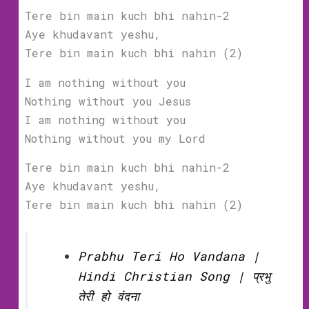
Tere bin main kuch bhi nahin-2
Aye khudavant yeshu,
Tere bin main kuch bhi nahin (2)
I am nothing without you
Nothing without you Jesus
I am nothing without you
Nothing without you my Lord
Tere bin main kuch bhi nahin-2
Aye khudavant yeshu,
Tere bin main kuch bhi nahin (2)
Prabhu Teri Ho Vandana |
Hindi Christian Song | प्रभु
तेरी हो वंदना