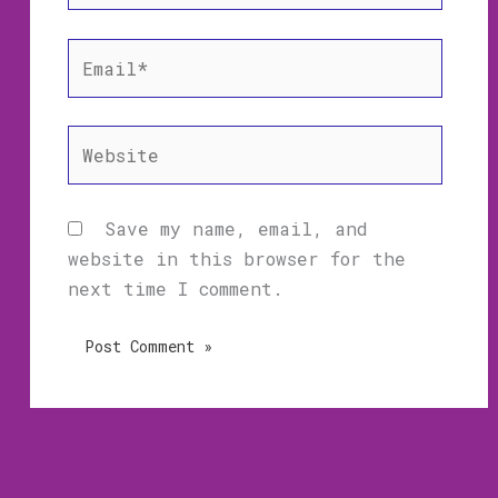
Email*
Website
Save my name, email, and
website in this browser for the
next time I comment.