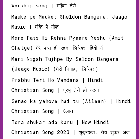
Worship song | महिमा तेरी
Mauke pe Mauke: Sheldon Bangera, Jaago
Music | मौके पे मौके
Mere Pass Hi Rehna Pyaare Yeshu (Amit
Ghatge) मेरे पास ही रहना लिरिक्‍स हिंदी में
Meri Nigah Tujhpe By Seldon Bangera
(Jaago Music) (मेरी निगाह, लिरिक्‍स)
Prabhu Teri Ho Vandana | Hindi
Christian Song | प्रभु तेरी हो वंदना
Senao ka yahova hai tu (Ailaan) | Hindi
Christian Song | ऐलान
Tera shukar ada karu | New Hindi
Christian Song 2023 | शुक्रअदा, तेरा शुक्र अदा