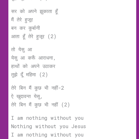
सर को अपने झुकाता हूँ
मैं तेरे हुजूर
बन कर कुर्बानी
आता हूँ तेरे हुजूर (2)
तो येसु आ
येसु आ करूँ आराधना,
हाथों को अपने उठाकर
तुझे दूँ महिमा (2)
तेरे बिन मैं कुछ भी नहीं-2
ऐ खुदावन्त येसु,
तेरे बिन मैं कुछ भी नहीं (2)
I am nothing without you
Nothing without you Jesus
I am nothing without you