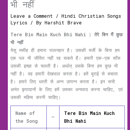
भी नहीं
Leave a Comment
/
Hindi Christian Songs
Lyrics
/ By
Harshit Brave
Tere Bin Main Kuch Bhi Nahi | तेरे बिन मैं कुछ
भी नहीं
येसु मसीह ही हमारा पालनहार है। उसकी मर्जी के बिना हम
एक पल भी जीवित नहीं रह सकते हैं। हमारी एक-एक साँस
उसकी इच्छा से चलती है। अर्थात् उसके बिना हम कुछ भी
नहीं है। वह हमारी देखभाल करता है। हमें बुराई से बचाता
है। हमारे लिए धरती से अन्न उत्पन्न करता है। इन सभी
अनंत कृपादानों के लिए हमें उसका धन्यवाद करना चाहिए, एवं
उसकी महिमा करनी चाहिए।
Name of
Tere Bin Main Kuch
–
the Song
Bhi Nahi