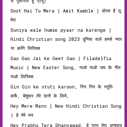
से पुकारता हूँ प्रभु)
Dost Hai Tu Mera | Amit Kamble | दोस्‍त है तू
मेरा
Duniya wale humse pyaar na karenge |
Hindi Christian song 2023 दुनिया वाले हमसे प्यार
ना करेंगे लिरिक्स
Gao Gao Jai ke Geet Gao | Filadelfia
Music | New Easter Song, गाओ गाओ जय के गीत
गाओ लिरिक्‍स
Gin Gin ke stuti karoon, गिन गिन के स्तुति
करूँ, बेशुमार तेरे दानों के लिये,
Hey Mere Mann | New Hindi Christian Song
| हे मेरे मन
Hey Prabhu Tera Dhanyawad, हे प्रभु तेरा धन्‍यवाद