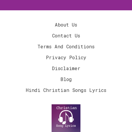
About Us
Contact Us
Terms And Conditions
Privacy Policy
Disclaimer
Blog
Hindi Christian Songs Lyrics