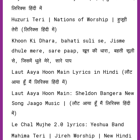
लिरिक्‍स हिंदी में
Huzuri Teri | Nations of Worship | हुजूरी
तेरी (लिरिक्‍स हिंदी में)
Khoon Ki Dhara, bahati suli se, Jisme
dhule mere, sare paap, खून की धारा, बहती सूली
से, जिसमें धुले मेरे, सारे पाप
Laut Aaya Hoon Main Lyrics in Hindi (लौट
आया हूँ मैं लिरिक्‍स हिंदी में)
Laut Aaya Hoon Main: Sheldon Bangera New
Song Jaago Music | (लौट आया हूँ मैं लिरिक्‍स हिंदी
में)
Le Chal Mujhe 2.0 lyrics: Yeshua Band
Mahima Teri | Jireh Worship | New Hindi