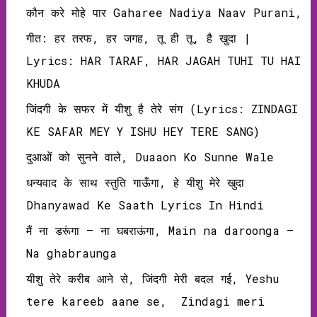
कौन करे मोहे पार Gaharee Nadiya Naav Purani,
गीत: हर तरफ, हर जगह, तू ही तू, है खुदा |
Lyrics: HAR TARAF, HAR JAGAH TUHI TU HAI
KHUDA
जिंदगी के सफर में यीशु है तेरे संग (Lyrics: ZINDAGI
KE SAFAR MEY Y ISHU HEY TERE SANG)
दुआओं को सुनने वाले, Duaaon Ko Sunne Wale
धन्यवाद के साथ स्तुति गाऊँगा, हे यीशु मेरे खुदा
Dhanyawad Ke Saath Lyrics In Hindi
मैं ना डरूंगा – ना घबराऊंगा, Main na daroonga –
Na ghabraunga
यीशु तेरे करीब आने से, जिंदगी मेरी बदल गई, Yeshu
tere kareeb aane se, Zindagi meri