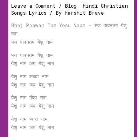
Leave a Comment
/
Blog
,
Hindi Christian
Songs Lyrics
/ By
Harshit Brave
Bhaj Paawan Tam Yesu Naam – भज पावनतम येशु
नाम
भज पावनतम येशु नाम
भज पावनतम येशु नाम
येशु नाम जय येशु नाम
येशु नाम सच्चा नाम
येशु नाम जय येशु नाम
येशु नाम मीठा नाम
येशु नाम जय येशु नाम
येशु नाम प्यारा नाम
येशु नाम जय येशु नाम