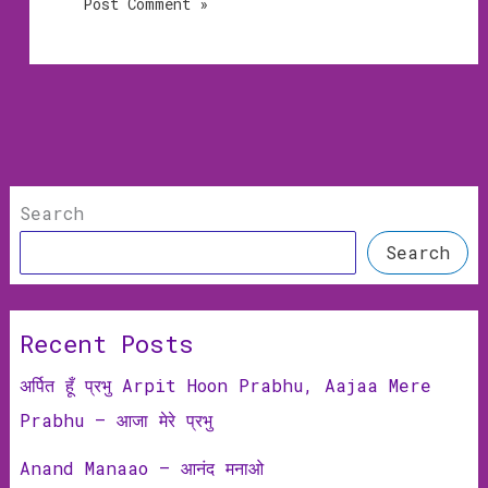
Search
Search
Recent Posts
अर्पित हूँ प्रभु Arpit Hoon Prabhu, Aajaa Mere
Prabhu – आजा मेरे प्रभु
Anand Manaao – आनंद मनाओ