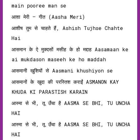
main pooree man se
आशा मेरी – गीत (Aasha Meri)
आशीष तुम से चाहते हैं, Ashish Tujhse Chahte
Hai
आसमान के ऐ मुक्दसों मसीह के हो मद्दाह Aasamaan ke
ai mukdason maseeh ke ho maddah
आसमानी खुशियों से Aasmani khushiyon se
आसमानों के खुदा की परस्तिश कराईं ASMANON KAY
KHUDA KI PARASTISH KARAIN
आस्मा से भी, तू उँचा है AASMA SE BHI, TU UNCHA
HAI
आस्मा से भी, तू उँचा है AASMA SE BHI, TU UNCHA
HAI