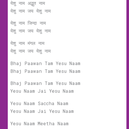
येशु नाम अद्भुत नाम
येशु नाम जय येशु नाम
येशु नाम जिन्दा नाम
येशु नाम जय येशु नाम
येशु नाम मंगल नाम
येशु नाम जय येशु नाम
Bhaj Paawan Tam Yesu Naam
Bhaj Paawan Tam Yesu Naam
Bhaj Paawan Tam Yesu Naam
Yesu Naam Jai Yesu Naam
Yesu Naam Saccha Naam
Yesu Naam Jai Yesu Naam
Yesu Naam Meetha Naam