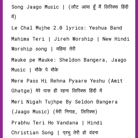
Song Jaago Music | (लौट आया हूँ मैं लिरिक्‍स हिंदी
में)
Le Chal Mujhe 2.0 lyrics: Yeshua Band
Mahima Teri | Jireh Worship | New Hindi
Worship song | महिमा तेरी
Mauke pe Mauke: Sheldon Bangera, Jaago
Music | मौके पे मौके
Mere Pass Hi Rehna Pyaare Yeshu (Amit
Ghatge) मेरे पास ही रहना लिरिक्‍स हिंदी में
Meri Nigah Tujhpe By Seldon Bangera
(Jaago Music) (मेरी निगाह, लिरिक्‍स)
Prabhu Teri Ho Vandana | Hindi
Christian Song | प्रभु तेरी हो वंदना