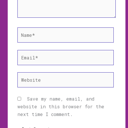
Name*
Email*
Website
Save my name, email, and
website in this browser for the
next time I comment.