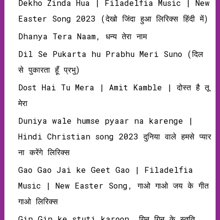
Dekho Zinda Hua | Filadelfia Music | New
Easter Song 2023 (देखो जिंदा हुआ लिरिक्‍स हिंदी में)
Dhanya Tera Naam, धन्य तेरा नाम
Dil Se Pukarta hu Prabhu Meri Suno (दिल
से पुकारता हूँ प्रभु)
Dost Hai Tu Mera | Amit Kamble | दोस्‍त है तू
मेरा
Duniya wale humse pyaar na karenge |
Hindi Christian song 2023 दुनिया वाले हमसे प्यार
ना करेंगे लिरिक्स
Gao Gao Jai ke Geet Gao | Filadelfia
Music | New Easter Song, गाओ गाओ जय के गीत
गाओ लिरिक्‍स
Gin Gin ke stuti karoon, गिन गिन के स्तुति