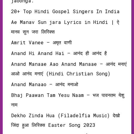
jaoonga.
20+ Top Hindi Gospel Singers In India
Ae Manav Sun jara Lyrics in Hindi | ऐ
मानव सुन जरा लिरिक्‍स
Amrit Vanee – अमृत वाणी
Anand Hi Anand Hai – आनंद ही आनंद है
Anand Manaae Aao Anand Manaae – आनंद मनाएं
आओ आनंद मनाएं (Hindi Christian Song)
Anand Manaao – आनंद मनाओ
Bhaj Paawan Tam Yesu Naam – भज पावनतम येशु
नाम
Dekho Zinda Hua (Filadelfia Music) देखो
जिंदा हुआ लिरिक्‍स Easter Song 2023