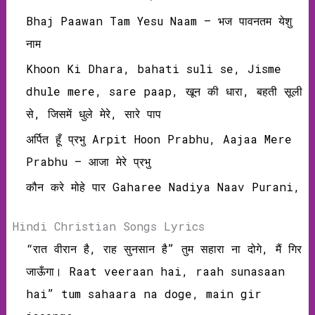
Bhaj Paawan Tam Yesu Naam – भज पावनतम येशु
नाम
Khoon Ki Dhara, bahati suli se, Jisme
dhule mere, sare paap, खून की धारा, बहती सूली
से, जिसमें धुले मेरे, सारे पाप
अर्पित हूँ प्रभु Arpit Hoon Prabhu, Aajaa Mere
Prabhu – आजा मेरे प्रभु
कौन करे मोहे पार Gaharee Nadiya Naav Purani,
Hindi Christian Songs Lyrics
“रात वीरान है, राह सुनसान है” तुम सहारा ना दोगे, मैं गिर
जाऊँगा। Raat veeraan hai, raah sunasaan
hai” tum sahaara na doge, main gir