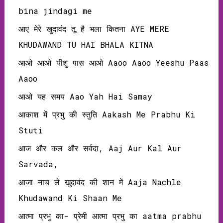
bina jindagi me
आए मेरे खुदावंद तू है भला कितना AYE MERE
KHUDAWAND TU HAI BHALA KITNA
आओ आओ यीशु पास आओ Aaoo Aaoo Yeeshu Paas
Aaoo
आओ यह समय Aao Yah Hai Samay
आकाश में प्रभु की स्तुति Aakash Me Prabhu Ki
Stuti
आज और कल और सर्वदा, Aaj Aur Kal Aur
Sarvada,
आजा नाच ले खुदावंद की शान में Aaja Nachle
Khudawand Ki Shaan Me
आत्मा प्रभु का- प्रेमी आत्मा प्रभु का aatma prabhu