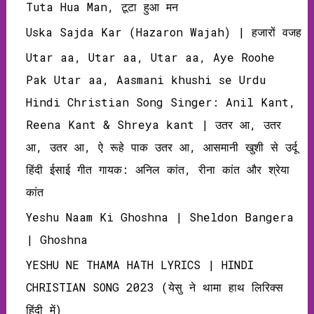
Tuta Hua Man, टूटा हुआ मन
Uska Sajda Kar (Hazaron Wajah) | हजारों वजह
Utar aa, Utar aa, Utar aa, Aye Roohe
Pak Utar aa, Aasmani khushi se Urdu
Hindi Christian Song Singer: Anil Kant,
Reena Kant & Shreya kant | उतर आ, उतर
आ, उतर आ, ऐ रूहे पाक उतर आ, आसमानी खुशी से उर्दू
हिंदी ईसाई गीत गायक: अनिल कांत, रीना कांत और श्रेया
कांत
Yeshu Naam Ki Ghoshna | Sheldon Bangera
| Ghoshna
YESHU NE THAMA HATH LYRICS | HINDI
CHRISTIAN SONG 2023 (येसु ने थामा हाथ लिरिक्‍स
हिंदी में)