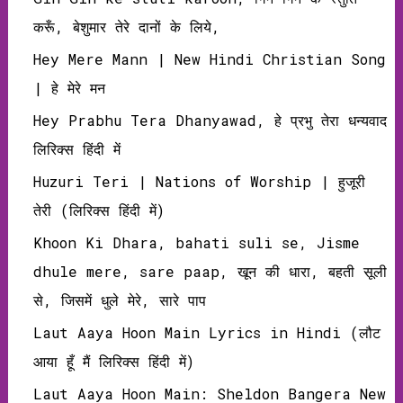
करूँ, बेशुमार तेरे दानों के लिये,
Hey Mere Mann | New Hindi Christian Song
| हे मेरे मन
Hey Prabhu Tera Dhanyawad, हे प्रभु तेरा धन्‍यवाद
लिरिक्‍स हिंदी में
Huzuri Teri | Nations of Worship | हुजूरी
तेरी (लिरिक्‍स हिंदी में)
Khoon Ki Dhara, bahati suli se, Jisme
dhule mere, sare paap, खून की धारा, बहती सूली
से, जिसमें धुले मेरे, सारे पाप
Laut Aaya Hoon Main Lyrics in Hindi (लौट
आया हूँ मैं लिरिक्‍स हिंदी में)
Laut Aaya Hoon Main: Sheldon Bangera New