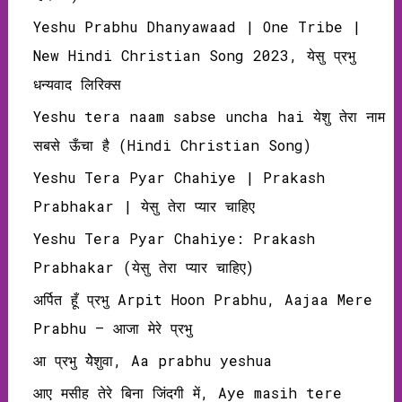
Yeshu Prabhu Dhanyawaad | One Tribe |
New Hindi Christian Song 2023, येसु प्रभु
धन्‍यवाद लिरिक्‍स
Yeshu tera naam sabse uncha hai येशु तेरा नाम
सबसे ऊँचा है (Hindi Christian Song)
Yeshu Tera Pyar Chahiye | Prakash
Prabhakar | येसु तेरा प्यार चाहिए
Yeshu Tera Pyar Chahiye: Prakash
Prabhakar (येसु तेरा प्यार चाहिए)
अर्पित हूँ प्रभु Arpit Hoon Prabhu, Aajaa Mere
Prabhu – आजा मेरे प्रभु
आ प्रभु येेेशुवा, Aa prabhu yeshua
आए मसीह तेरे बिना जिंदगी में, Aye masih tere