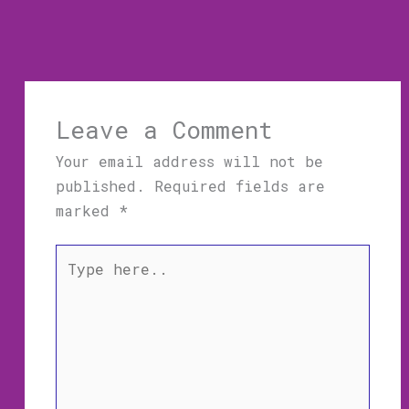
Leave a Comment
Your email address will not be
published.
Required fields are
marked
*
Type
here..