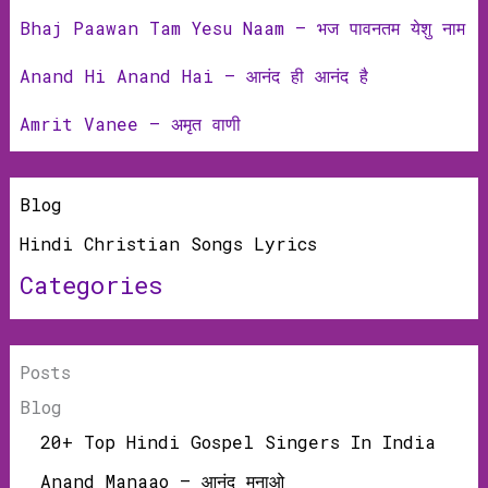
Bhaj Paawan Tam Yesu Naam – भज पावनतम येशु नाम
Anand Hi Anand Hai – आनंद ही आनंद है
Amrit Vanee – अमृत वाणी
Blog
Hindi Christian Songs Lyrics
Categories
Posts
Blog
20+ Top Hindi Gospel Singers In India
Anand Manaao – आनंद मनाओ