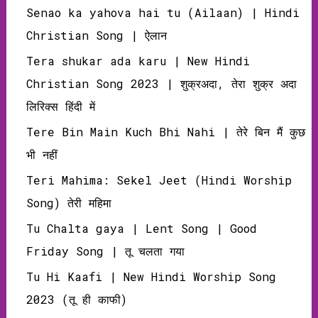
Senao ka yahova hai tu (Ailaan) | Hindi
Christian Song | ऐलान
Tera shukar ada karu | New Hindi
Christian Song 2023 | शुक्रअदा, तेरा शुक्र अदा
लिरिक्‍स हिंदी में
Tere Bin Main Kuch Bhi Nahi | तेरे बिन मैं कुछ
भी नहीं
Teri Mahima: Sekel Jeet (Hindi Worship
Song) तेरी महिमा
Tu Chalta gaya | Lent Song | Good
Friday Song | तू चलता गया
Tu Hi Kaafi | New Hindi Worship Song
2023 (तू ही काफी)