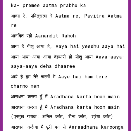
ka- premee aatma prabhu ka
आत्मा रे, पवित्रात्मा रे Aatma re, Pavitra Aatma
re
आनंदित रहो Aanandit Rahoh
आया है यीशु आया है, Aaya hai yeeshu aaya hai
आया-आया-आया-आया देहधारी हो यीशु आया Aaya-aaya-
aaya-aaya deha dhaaree
आये है हम तेरे चरणों में Aaye hai hum tere
charno men
आराधना करता हूँ मैं Aradhana karta hoon main
आराधना करता हूँ मैं Aradhana karta hoon main
(प्रमुख गायक: अनिल कांत, रीना कांत, श्रेया कांत)
आराधना करूँगा मैं पूरी मन से Aaraadhana karoonga