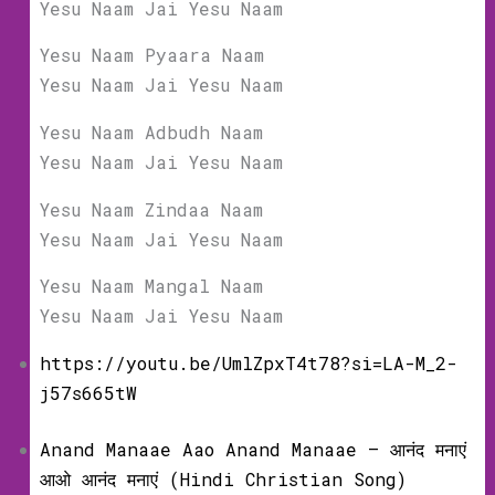
Yesu Naam Jai Yesu Naam
Yesu Naam Pyaara Naam
Yesu Naam Jai Yesu Naam
Yesu Naam Adbudh Naam
Yesu Naam Jai Yesu Naam
Yesu Naam Zindaa Naam
Yesu Naam Jai Yesu Naam
Yesu Naam Mangal Naam
Yesu Naam Jai Yesu Naam
https://youtu.be/UmlZpxT4t78?si=LA-M_2-
j57s665tW
Anand Manaae Aao Anand Manaae – आनंद मनाएं
आओ आनंद मनाएं (Hindi Christian Song)