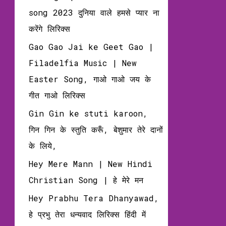
song 2023 दुनिया वाले हमसे प्यार ना
करेंगे लिरिक्स
Gao Gao Jai ke Geet Gao |
Filadelfia Music | New
Easter Song, गाओ गाओ जय के
गीत गाओ लिरिक्‍स
Gin Gin ke stuti karoon,
गिन गिन के स्तुति करूँ, बेशुमार तेरे दानों
के लिये,
Hey Mere Mann | New Hindi
Christian Song | हे मेरे मन
Hey Prabhu Tera Dhanyawad,
हे प्रभु तेरा धन्‍यवाद लिरिक्‍स हिंदी में