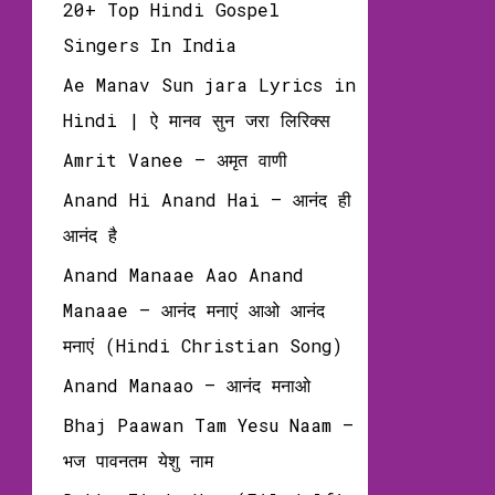
20+ Top Hindi Gospel
Singers In India
Ae Manav Sun jara Lyrics in
Hindi | ऐ मानव सुन जरा लिरिक्‍स
Amrit Vanee – अमृत वाणी
Anand Hi Anand Hai – आनंद ही
आनंद है
Anand Manaae Aao Anand
Manaae – आनंद मनाएं आओ आनंद
मनाएं (Hindi Christian Song)
Anand Manaao – आनंद मनाओ
Bhaj Paawan Tam Yesu Naam –
भज पावनतम येशु नाम