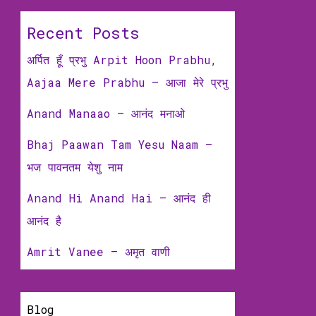
Recent Posts
अर्पित हूँ प्रभु Arpit Hoon Prabhu,
Aajaa Mere Prabhu – आजा मेरे प्रभु
Anand Manaao – आनंद मनाओ
Bhaj Paawan Tam Yesu Naam –
भज पावनतम येशु नाम
Anand Hi Anand Hai – आनंद ही
आनंद है
Amrit Vanee – अमृत वाणी
Blog