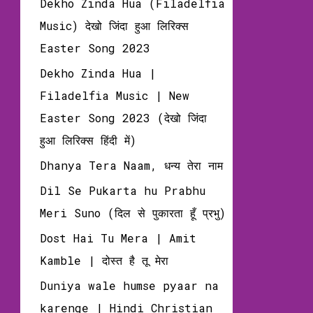
Dekho Zinda Hua (Filadelfia
Music) देखो जिंदा हुआ लिरिक्‍स
Easter Song 2023
Dekho Zinda Hua |
Filadelfia Music | New
Easter Song 2023 (देखो जिंदा
हुआ लिरिक्‍स हिंदी में)
Dhanya Tera Naam, धन्य तेरा नाम
Dil Se Pukarta hu Prabhu
Meri Suno (दिल से पुकारता हूँ प्रभु)
Dost Hai Tu Mera | Amit
Kamble | दोस्‍त है तू मेरा
Duniya wale humse pyaar na
karenge | Hindi Christian