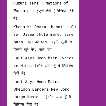
Huzuri Teri | Nations of
Worship | हुजूरी तेरी (लिरिक्‍स हिंदी
में)
Khoon Ki Dhara, bahati suli
se, Jisme dhule mere, sare
paap, खून की धारा, बहती सूली से,
जिसमें धुले मेरे, सारे पाप
Laut Aaya Hoon Main Lyrics
in Hindi (लौट आया हूँ मैं लिरिक्‍स
हिंदी में)
Laut Aaya Hoon Main:
Sheldon Bangera New Song
Jaago Music | (लौट आया हूँ मैं
लिरिक्‍स हिंदी में)